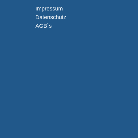
Impressum
Datenschutz
AGB`s