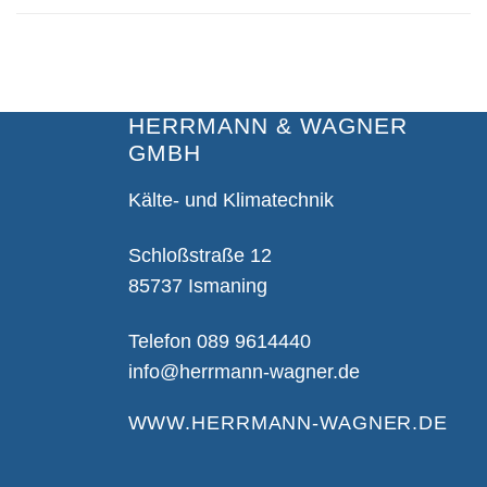
HERRMANN & WAGNER
GMBH
Kälte- und Klimatechnik
Schloßstraße 12
85737 Ismaning
Telefon
089 9614440
info@herrmann-wagner.de
WWW.HERRMANN-WAGNER.DE