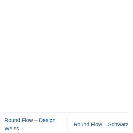
Round Flow – Design
Round Flow – Schwarz
Weiss